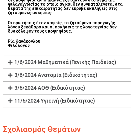
Οι υποψήφιοι κλήθηκαν να εξεταστούν στο θέμα της
φιλαναγνωσίας το οποίο αν και δεν συγκαταλέγεται στα
θέματα της επικαιρότητας δεν έκρυβε εκπλήξεις στις
ζητούμενες ασκήσεις.
Οι ερωτήσεις ήταν σαφείς, το ζητούμενο παραγωγής
λόγου ξεκάθαρο και οι ασκήσεις της λογοτεχνίας δεν
δυσκόλεψαν τους υποψηφίους.
Ρία Κανάκογλου
Φιλόλογος
1/6/2024 Μαθηματικά (Γενικής Παιδείας)
3/6/2024 Ανατομία (Ειδικότητας)
3/6/2024 ΑΟΘ (Ειδικότητας)
11/6/2024 Υγιεινή (Ειδικότητας)
Σχολιασμός Θεμάτων