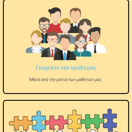
Γνωρίστε την ομάδα μας
Μέσα από την ματιά των μαθητών μας.