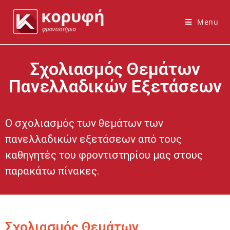
Menu
Σχολιασμός Θεμάτων
Πανελλαδικών Εξετάσεων
Ο σχολιασμός των θεμάτων των
πανελλαδικών εξετάσεων από τους
καθηγητές του φροντιστηρίου μας στους
παρακάτω πίνακες.
Σχολιασμός Θεμάτων