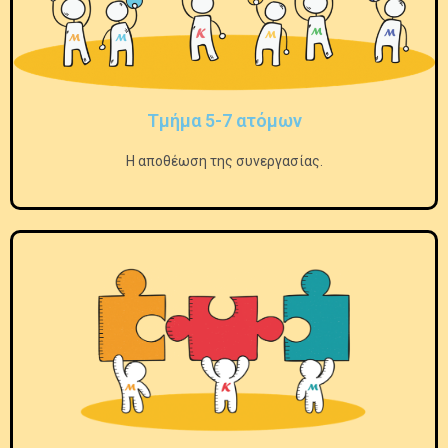
Τμήμα 5-7 ατόμων
Η αποθέωση της συνεργασίας.