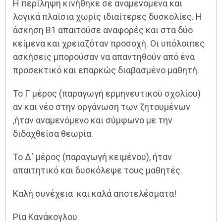
Η περίληψη κινήθηκε σε αναμενόμενα και
λογικά πλαίσια χωρίς ιδιαίτερες δυσκολίες. Η
άσκηση Β1 απαιτούσε αναφορές και στα δύο
κείμενα και χρειαζόταν προσοχή. Οι υπόλοιπες
ασκήσεις μπορούσαν να απαντηθούν από ένα
προσεκτικό και επαρκώς διαβασμένο μαθητή.
Το Γ΄μέρος (παραγωγή ερμηνευτικού σχολίου)
αν και νέο στην οργάνωση των ζητουμένων
,ήταν αναμενόμενο και σύμφωνο με την
διδαχθείσα θεωρία.
Το Δ΄ μέρος (παραγωγή κειμένου), ήταν
απαιτητικό και δυσκόλεψε τους μαθητές.
Καλή συνέχεια και καλά αποτελέσματα!
Ρία Κανάκογλου