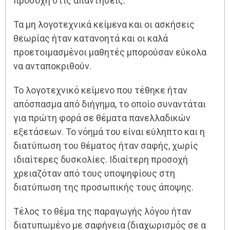
προσοχή στις απαντήσεις.
Τα μη λογοτεχνικά κείμενα και οι ασκήσεις
θεωρίας ήταν κατανοητά και οι καλά
προετοιμασμένοι μαθητές μπορούσαν εύκολα
να ανταποκριθούν.
Το λογοτεχνικό κείμενο που τέθηκε ήταν
απόσπασμα από διήγημα, το οποίο συναντάται
για πρώτη φορά σε θέματα πανελλαδικών
εξετάσεων. Το νόημά του είναι εύληπτο και η
διατύπωση του θέματος ήταν σαφής, χωρίς
ιδιαίτερες δυσκολίες. Ιδιαίτερη προσοχή
χρειαζόταν από τους υποψηφίους στη
διατύπωση της προσωπικής τους άποψης.
Τέλος το θέμα της παραγωγής λόγου ήταν
διατυπωμένο με σαφήνεια (διαχωρισμός σε α