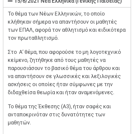
15/6/2021 Νέα Ελληνικά (Γενικής Παιδείας)
Το θέμα των Νέων Ελληνικών, το οποίο
κλήθηκαν σήμερα να απαντήσουν οι μαθητές
των ΕΠΑΛ, αφορά τον αθλητισμό και ειδικότερα
τον πρωταθλητισμό.
Στο Α’ θέμα, που αφορούσε το μη λογοτεχνικό
κείμενο, ζητήθηκε από τους μαθητές να
παρουσιάσουν το βασικό θέμα του άρθρου και
να απαντήσουν σε γλωσσικές και λεξιλογικές
ασκήσεις οι οποίες ήταν σύμφωνες με την
διδαχθείσα θεωρία και ήταν αναμενόμενες.
Το θέμα της Έκθεσης (Α3), ήταν σαφές και
ανταποκρινόταν στις δυνατότητες των
μαθητών.