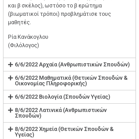
και β σκέλος), ωστόσο το β ερώτημα
(βιωματικοί τρόποι) προβλημάτισε τους
μαθητές.
Ρία Κανάκογλου
(Φιλόλογος)
6/6/2022 Αρχαία (Ανθρωπιστικών Σπουδών)
6/6/2022 Μαθηματικά (Θετικών Σπουδών &
Οικονομίας Πληροφορικής)
6/6/2022 Βιολογία (Σπουδών Υγείας)
8/6/2022 Λατινικά (Ανθρωπιστικών
Σπουδών)
8/6/2022 Χημεία (Θετικών Σπουδών &
Υγείας)