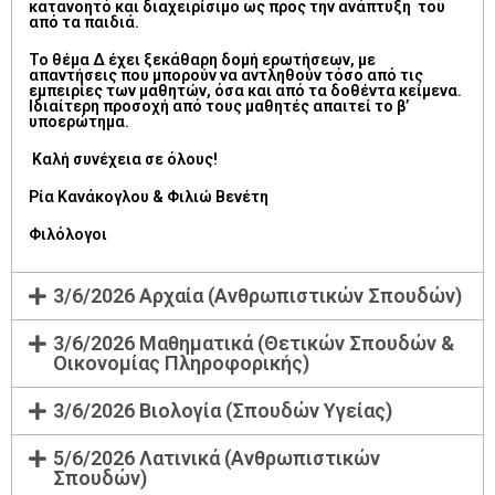
κατανοητό και διαχειρίσιμο ως προς την ανάπτυξη του
από τα παιδιά.
Το θέμα Δ έχει ξεκάθαρη δομή ερωτήσεων, με
απαντήσεις που μπορούν να αντληθούν τόσο από τις
εμπειρίες των μαθητών, όσα και από τα δοθέντα κείμενα.
Ιδιαίτερη προσοχή από τους μαθητές απαιτεί το β’
υποερώτημα.
Καλή συνέχεια σε όλους!
Ρία Κανάκογλου & Φιλιώ Βενέτη
Φιλόλογοι
3/6/2026 Αρχαία (Ανθρωπιστικών Σπουδών)
3/6/2026 Μαθηματικά (Θετικών Σπουδών &
Οικονομίας Πληροφορικής)
3/6/2026 Βιολογία (Σπουδών Υγείας)
5/6/2026 Λατινικά (Ανθρωπιστικών
Σπουδών)