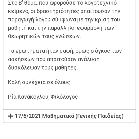
Στο Β’ θέμα, που αφορούσε το λογοτεχνικό
κείμενο, οι δραστηριότητες απαιτούσαν την
παραγωγή λόγου σύμφωνα με την κρίση του
μαθητή και την παράλληλη εφαρμογή των
θεωρητικών τους γνώσεων.
Τα ερωτήματα ήταν σαφή, όμως ο όγκος των
ασκήσεων που απαιτούσαν ανάλυση
δυσκόλεψαν τους μαθητές.
Καλή συνέχεια σε όλους
Ρία Κανάκογλου, Φιλόλογος
17/6/2021 Μαθηματικά (Γενικής Παιδείας)