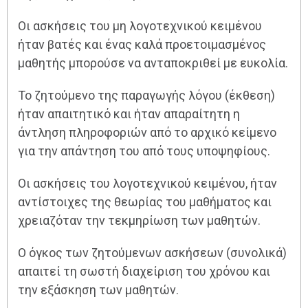
Οι ασκήσεις του μη λογοτεχνικού κειμένου
ήταν βατές και ένας καλά προετοιμασμένος
μαθητής μπορούσε να ανταποκριθεί με ευκολία.
Το ζητούμενο της παραγωγής λόγου (έκθεση)
ήταν απαιτητικό και ήταν απαραίτητη η
άντληση πληροφοριών από το αρχικό κείμενο
για την απάντηση του από τους υποψηφίους.
Οι ασκήσεις του λογοτεχνικού κειμένου, ήταν
αντίστοιχες της θεωρίας του μαθήματος και
χρειαζόταν την τεκμηρίωση των μαθητών.
Ο όγκος των ζητούμενων ασκήσεων (συνολικά)
απαιτεί τη σωστή διαχείριση του χρόνου και
την εξάσκηση των μαθητών.