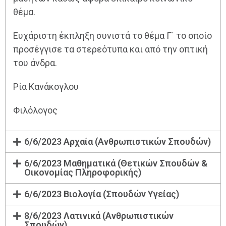
θέμα.
Ευχάριστη έκπληξη συνιστά το θέμα Γ΄ το οποίο
προσέγγισε τα στερεότυπα και από την οπτική
του άνδρα.
Ρία Κανάκογλου
Φιλόλογος
6/6/2023 Αρχαία (Ανθρωπιστικών Σπουδών)
6/6/2023 Μαθηματικά (Θετικών Σπουδών &
Οικονομίας Πληροφορικής)
6/6/2023 Βιολογία (Σπουδών Υγείας)
8/6/2023 Λατινικά (Ανθρωπιστικών
Σπουδών)