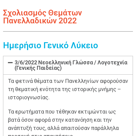
Σχολιασμός Θεμάτων
Πανελλαδικών 2022
Ημερήσιο Γενικό Λύκειο
3/6/2022 Νεοελληνική Γλώσσα / Λογοτεχνία
(Γενικής Παιδείας)
Τα φετινά θέματα των Πανελληνίων αφορούσαν
τη θεματική ενότητα της ιστορικής μνήμης –
ιστοριογνωσίας.
Τα ερωτήματα που τέθηκαν εκτιμώνται ως
βατά όσον αφορά στην κατανόηση και την
ανάπτυξή τους, αλλά απαιτούσαν παράλληλα