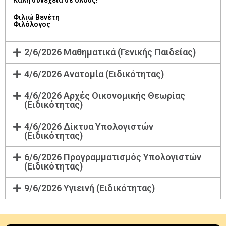
Καλή συνέχεια σε όλους!
Φιλιώ Βενέτη
Φιλόλογος
2/6/2026 Μαθηματικά (Γενικής Παιδείας)
4/6/2026 Ανατομία (Ειδικότητας)
4/6/2026 Αρχές Οικονομικής Θεωρίας
(Ειδικότητας)
4/6/2026 Δίκτυα Υπολογιστών
(Ειδικότητας)
6/6/2026 Προγραμματισμός Υπολογιστών
(Ειδικότητας)
9/6/2026 Υγιεινή (Ειδικότητας)