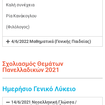
Καλή συνέχεια
Ρία Κανάκογλου
(Φιλόλογος)
4/6/2022 Μαθηματικά (Γενικής Παιδείας)
Σχολιασμός Θεμάτων
Πανελλαδικών 2021
Ημερήσιο Γενικό Λύκειο
14/6/2021 Νεοελληνική Γλώσσα /