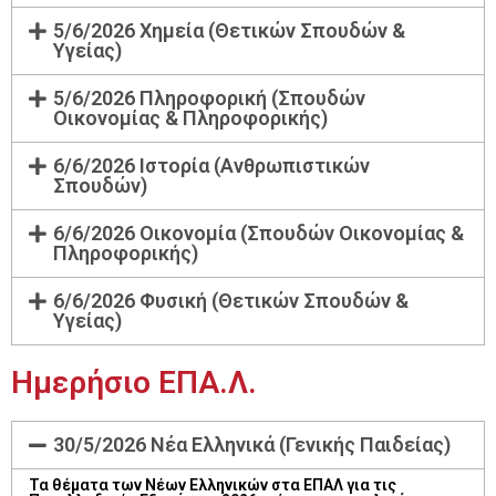
5/6/2026 Χημεία (Θετικών Σπουδών &
Υγείας)
5/6/2026 Πληροφορική (Σπουδών
Οικονομίας & Πληροφορικής)
6/6/2026 Ιστορία (Ανθρωπιστικών
Σπουδών)
6/6/2026 Οικονομία (Σπουδών Οικονομίας &
Πληροφορικής)
6/6/2026 Φυσική (Θετικών Σπουδών &
Υγείας)
Ημερήσιο ΕΠΑ.Λ.
30/5/2026 Νέα Ελληνικά (Γενικής Παιδείας)
Τα θέματα των Νέων Ελληνικών στα ΕΠΑΛ για τις