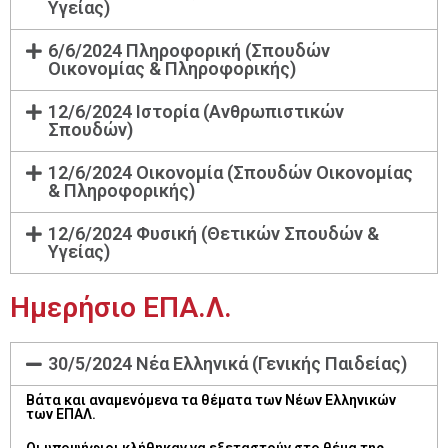
Υγείας)
6/6/2024 Πληροφορική (Σπουδών
Οικονομίας & Πληροφορικής)
12/6/2024 Ιστορία (Ανθρωπιστικών
Σπουδών)
12/6/2024 Οικονομία (Σπουδών Οικονομίας
& Πληροφορικής)
12/6/2024 Φυσική (Θετικών Σπουδών &
Υγείας)
Ημερήσιο ΕΠΑ.Λ.
30/5/2024 Νέα Ελληνικά (Γενικής Παιδείας)
Βάτα και αναμενόμενα τα θέματα των Νέων Ελληνικών
των ΕΠΑΛ.