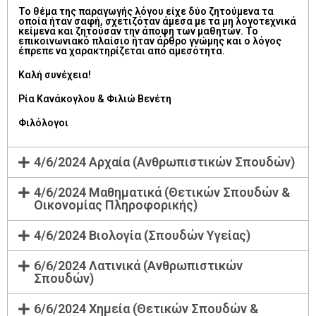
Το θέμα της παραγωγής λόγου είχε δύο ζητούμενα τα
οποία ήταν σαφή, σχετιζόταν άμεσα με τα μη λογοτεχνικά
κείμενα και ζητούσαν την άποψη των μαθητών. Το
επικοινωνιακό πλαίσιο ήταν άρθρο γνώμης και ο λόγος
έπρεπε να χαρακτηρίζεται από αμεσότητα.
Καλή συνέχεια!
Ρία Κανάκογλου & Φιλιώ Βενέτη
Φιλόλογοι
4/6/2024 Αρχαία (Ανθρωπιστικών Σπουδών)
4/6/2024 Μαθηματικά (Θετικών Σπουδών &
Οικονομίας Πληροφορικής)
4/6/2024 Βιολογία (Σπουδών Υγείας)
6/6/2024 Λατινικά (Ανθρωπιστικών
Σπουδών)
6/6/2024 Χημεία (Θετικών Σπουδών &