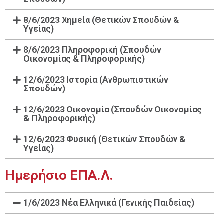
8/6/2023 Χημεία (Θετικών Σπουδών &
Υγείας)
8/6/2023 Πληροφορική (Σπουδών
Οικονομίας & Πληροφορικής)
12/6/2023 Ιστορία (Ανθρωπιστικών
Σπουδών)
12/6/2023 Οικονομία (Σπουδών Οικονομίας
& Πληροφορικής)
12/6/2023 Φυσική (Θετικών Σπουδών &
Υγείας)
Ημερήσιο ΕΠΑ.Λ.
1/6/2023 Νέα Ελληνικά (Γενικής Παιδείας)