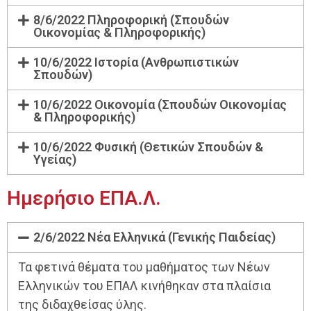
8/6/2022 Πληροφορική (Σπουδών
Οικονομίας & Πληροφορικής)
10/6/2022 Ιστορία (Ανθρωπιστικών
Σπουδών)
10/6/2022 Οικονομία (Σπουδών Οικονομίας
& Πληροφορικής)
10/6/2022 Φυσική (Θετικών Σπουδών &
Υγείας)
Ημερήσιο ΕΠΑ.Λ.
2/6/2022 Νέα Ελληνικά (Γενικής Παιδείας)
Τα φετινά θέματα του μαθήματος των Νέων
Ελληνικών του ΕΠΑΛ κινήθηκαν στα πλαίσια
της διδαχθείσας ύλης.