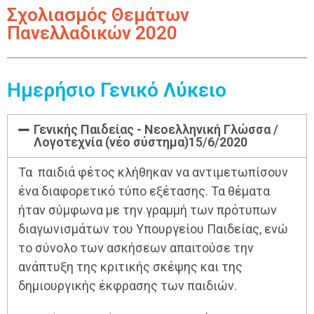
Σχολιασμός Θεμάτων
Πανελλαδικών 2020
Ημερήσιο Γενικό Λύκειο
Γενικής Παιδείας - Νεοελληνική Γλώσσα /
Λογοτεχνία (νέο σύστημα)15/6/2020
Τα παιδιά φέτος κλήθηκαν να αντιμετωπίσουν
ένα διαφορετικό τύπο εξέτασης. Τα θέματα
ήταν σύμφωνα με την γραμμή των πρότυπων
διαγωνισμάτων του Υπουργείου Παιδείας, ενώ
το σύνολο των ασκήσεων απαιτούσε την
ανάπτυξη της κριτικής σκέψης και της
δημιουργικής έκφρασης των παιδιών.