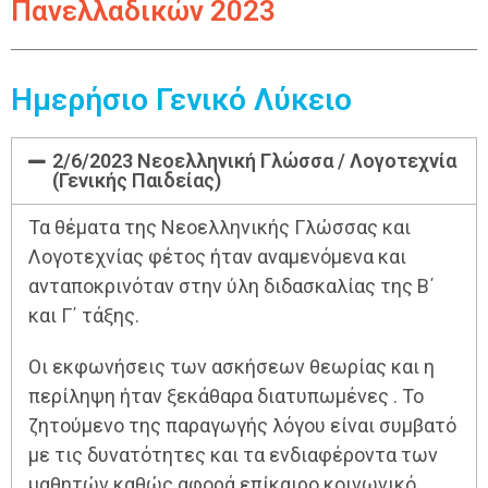
Πανελλαδικών 2023
Ημερήσιο Γενικό Λύκειο
2/6/2023 Νεοελληνική Γλώσσα / Λογοτεχνία
(Γενικής Παιδείας)
Τα θέματα της Νεοελληνικής Γλώσσας και
Λογοτεχνίας φέτος ήταν αναμενόμενα και
ανταποκρινόταν στην ύλη διδασκαλίας της Β΄
και Γ΄ τάξης.
Οι εκφωνήσεις των ασκήσεων θεωρίας και η
περίληψη ήταν ξεκάθαρα διατυπωμένες . Το
ζητούμενο της παραγωγής λόγου είναι συμβατό
με τις δυνατότητες και τα ενδιαφέροντα των
μαθητών καθώς αφορά επίκαιρο κοινωνικό