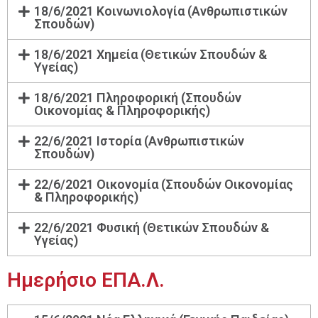
18/6/2021 Κοινωνιολογία (Ανθρωπιστικών
Καλή συνέχεια σε όλα τα παιδιά.
Σπουδών)
18/6/2021 Χημεία (Θετικών Σπουδών &
Κανάκογλου Ρία – Φιλόλογος
Υγείας)
18/6/2021 Πληροφορική (Σπουδών
Οικονομίας & Πληροφορικής)
22/6/2021 Ιστορία (Ανθρωπιστικών
Σπουδών)
22/6/2021 Οικονομία (Σπουδών Οικονομίας
& Πληροφορικής)
22/6/2021 Φυσική (Θετικών Σπουδών &
Υγείας)
Ημερήσιο ΕΠΑ.Λ.