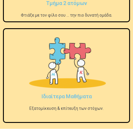
Τμήμα 2 ατόμων
Φτιάξε με τον φίλο σου ... την πιο δυνατή ομάδα.
Ιδιαίτερα Μαθήματα
Εξατομίκευση & επίτευξη των στόχων.